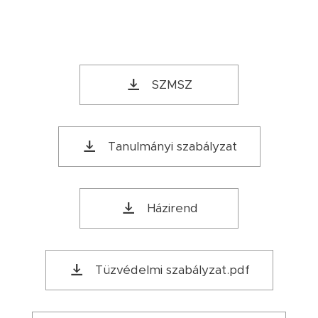
SZMSZ
Tanulmányi szabályzat
Házirend
Tüzvédelmi szabályzat.pdf