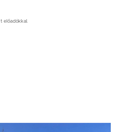
ott előadókkal.