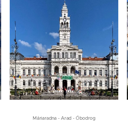
Máriaradna - Arad - Óbodrog